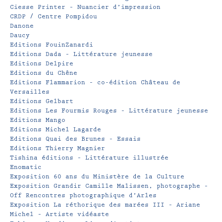
Ciesse Printer – Nuancier d’impression
CRDP / Centre Pompidou
Danone
Daucy
Editions FouinZanardi
Editions Dada – Littérature jeunesse
Editions Delpire
Editions du Chêne
Editions Flammarion – co-édition Château de
Versailles
Editions Gelbart
Editions Les Fourmis Rouges – Littérature jeunesse
Editions Mango
Editions Michel Lagarde
Editions Quai des Brunes – Essais
Editions Thierry Magnier
Tishina éditions – Littérature illustrée
Enomatic
Exposition 60 ans du Ministère de la Culture
Exposition Grandir Camille Malissen, photographe –
Off Rencontres photographique d’Arles
Exposition La réthorique des marées III – Ariane
Michel – Artiste vidéaste