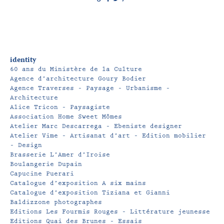
identity
60 ans du Ministère de la Culture
Agence d’architecture Goury Bodier
Agence Traverses – Paysage – Urbanisme –
Architecture
Alice Tricon – Paysagiste
Association Home Sweet Mômes
Atelier Marc Descarrega – Ebeniste designer
Atelier Vime – Artisanat d’art – Edition mobilier
– Design
Brasserie L’Amer d’Iroise
Boulangerie Dupain
Capucine Puerari
Catalogue d’exposition A six mains
Catalogue d’exposition Tiziana et Gianni
Baldizzone photographes
Editions Les Fourmis Rouges – Littérature jeunesse
Editions Quai des Brunes – Essais