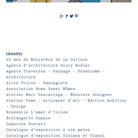
g
f
t
p
identity
60 ans du Ministère de la Culture
Agence d’architecture Goury Bodier
Agence Traverses – Paysage – Urbanisme –
Architecture
Alice Tricon – Paysagiste
Association Home Sweet Mômes
Atelier Marc Descarrega – Ebeniste designer
Atelier Vime – Artisanat d’art – Edition mobilier
– Design
Brasserie L’Amer d’Iroise
Boulangerie Dupain
Capucine Puerari
Catalogue d’exposition A six mains
Catalogue d’exposition Tiziana et Gianni