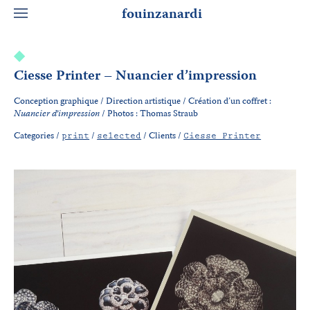
fouinzanardi
Ciesse Printer – Nuancier d’impression
Conception graphique / Direction artistique / Création d’un coffret :
Nuancier d’impression
/ Photos : Thomas Straub
Categories /
/
/
Clients /
print
selected
Ciesse Printer