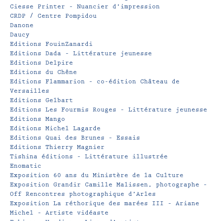
Ciesse Printer – Nuancier d’impression
CRDP / Centre Pompidou
Danone
Daucy
Editions FouinZanardi
Editions Dada – Littérature jeunesse
Editions Delpire
Editions du Chêne
Editions Flammarion – co-édition Château de
Versailles
Editions Gelbart
Editions Les Fourmis Rouges – Littérature jeunesse
Editions Mango
Editions Michel Lagarde
Editions Quai des Brunes – Essais
Editions Thierry Magnier
Tishina éditions – Littérature illustrée
Enomatic
Exposition 60 ans du Ministère de la Culture
Exposition Grandir Camille Malissen, photographe –
Off Rencontres photographique d’Arles
Exposition La réthorique des marées III – Ariane
Michel – Artiste vidéaste