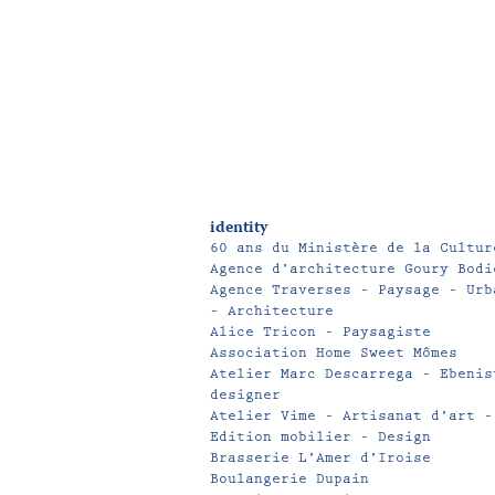
identity
60 ans du Ministère de la Cultur
Agence d’architecture Goury Bodi
Agence Traverses – Paysage – Urb
– Architecture
Alice Tricon – Paysagiste
Association Home Sweet Mômes
Atelier Marc Descarrega – Ebenis
designer
Atelier Vime – Artisanat d’art –
Edition mobilier – Design
Brasserie L’Amer d’Iroise
Boulangerie Dupain