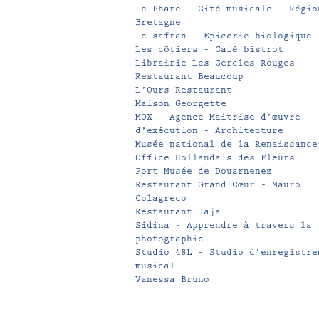
Le Phare – Cité musicale – Régio
Bretagne
Le safran – Epicerie biologique
Les côtiers – Café bistrot
Librairie Les Cercles Rouges
Restaurant Beaucoup
L’Ours Restaurant
Maison Georgette
MOX – Agence Maitrise d’œuvre
d’exécution – Architecture
Musée national de la Renaissance
Office Hollandais des Fleurs
Port Musée de Douarnenez
Restaurant Grand Cœur – Mauro
Colagreco
Restaurant Jaja
Sidina – Apprendre à travers la
photographie
Studio 48L – Studio d’enregistre
musical
Vanessa Bruno