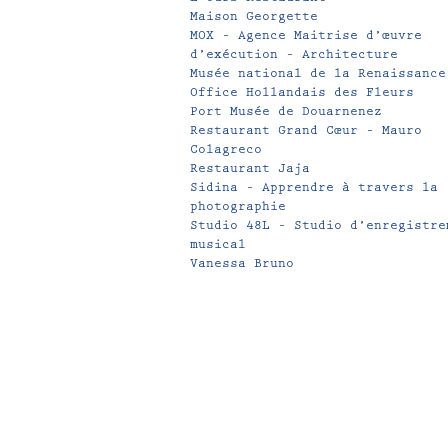
Maison Georgette
MOX – Agence Maitrise d’œuvre
d’exécution – Architecture
Musée national de la Renaissance
Office Hollandais des Fleurs
Port Musée de Douarnenez
Restaurant Grand Cœur – Mauro
Colagreco
Restaurant Jaja
Sidina – Apprendre à travers la
photographie
Studio 48L – Studio d’enregistre
musical
Vanessa Bruno