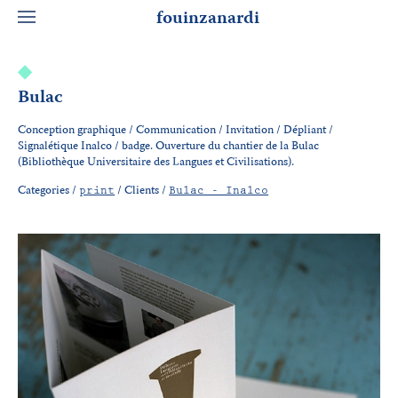
fouinzanardi
Bulac
Conception graphique / Communication / Invitation / Dépliant /
Signalétique Inalco / badge. Ouverture du chantier de la Bulac
(Bibliothèque Universitaire des Langues et Civilisations).
Categories /
/
Clients /
print
Bulac - Inalco