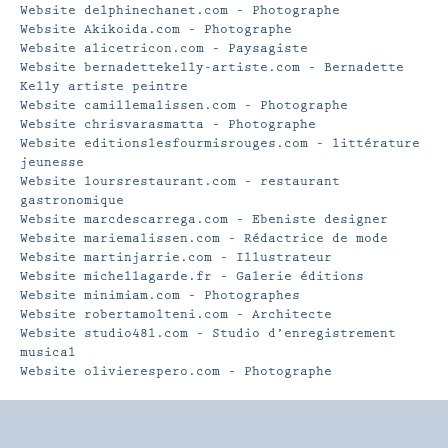
Website delphinechanet.com – Photographe
Website Akikoida.com – Photographe
Website alicetricon.com – Paysagiste
Website bernadettekelly-artiste.com – Bernadette
Kelly artiste peintre
Website camillemalissen.com – Photographe
Website chrisvarasmatta – Photographe
Website editionslesfourmisrouges.com – littérature
jeunesse
Website loursrestaurant.com – restaurant
gastronomique
Website marcdescarrega.com – Ebeniste designer
Website mariemalissen.com – Rédactrice de mode
Website martinjarrie.com – Illustrateur
Website michellagarde.fr – Galerie éditions
Website minimiam.com – Photographes
Website robertamolteni.com – Architecte
Website studio48l.com – Studio d’enregistrement
musical
Website olivierespero.com – Photographe