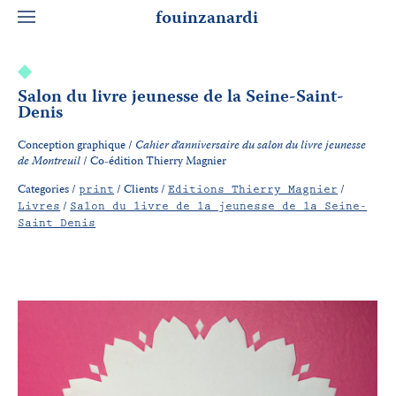
fouinzanardi
Salon du livre jeunesse de la Seine-Saint-
Denis
Conception graphique /
Cahier d’anniversaire du salon du livre jeunesse
de Montreuil
/ Co-édition Thierry Magnier
Categories /
/
Clients /
/
print
Editions Thierry Magnier
/
Livres
Salon du livre de la jeunesse de la Seine-
Saint Denis