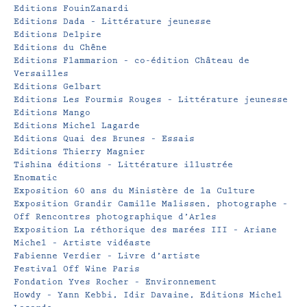
Editions FouinZanardi
Editions Dada – Littérature jeunesse
Editions Delpire
Editions du Chêne
Editions Flammarion – co-édition Château de
Versailles
Editions Gelbart
Editions Les Fourmis Rouges – Littérature jeunesse
Editions Mango
Editions Michel Lagarde
Editions Quai des Brunes – Essais
Editions Thierry Magnier
Tishina éditions – Littérature illustrée
Enomatic
Exposition 60 ans du Ministère de la Culture
Exposition Grandir Camille Malissen, photographe –
Off Rencontres photographique d’Arles
Exposition La réthorique des marées III – Ariane
Michel – Artiste vidéaste
Fabienne Verdier – Livre d’artiste
Festival Off Wine Paris
Fondation Yves Rocher – Environnement
Howdy – Yann Kebbi, Idir Davaine, Editions Michel