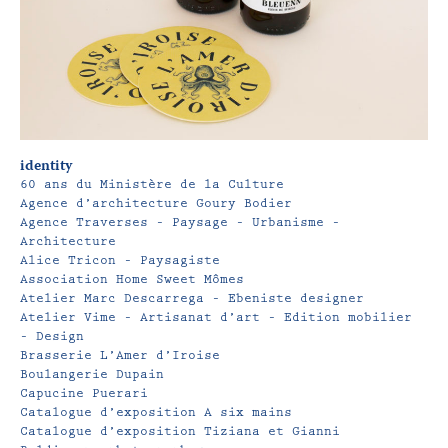
identity
60 ans du Ministère de la Culture
Agence d’architecture Goury Bodier
Agence Traverses – Paysage – Urbanisme –
Architecture
Alice Tricon – Paysagiste
Association Home Sweet Mômes
Atelier Marc Descarrega – Ebeniste designer
Atelier Vime – Artisanat d’art – Edition mobilier
– Design
Brasserie L’Amer d’Iroise
Boulangerie Dupain
Capucine Puerari
Catalogue d’exposition A six mains
Catalogue d’exposition Tiziana et Gianni