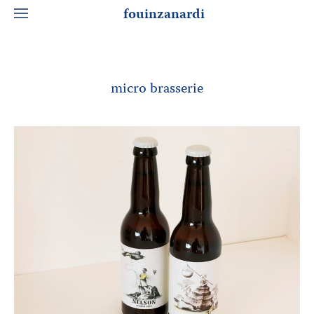
fouinzanardi
micro brasserie