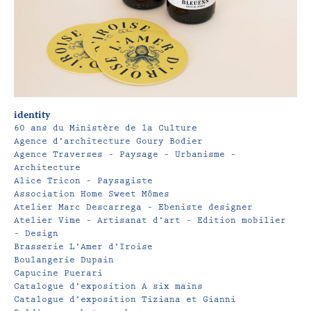
identity
60 ans du Ministère de la Culture
Agence d’architecture Goury Bodier
Agence Traverses – Paysage – Urbanisme –
Architecture
Alice Tricon – Paysagiste
Association Home Sweet Mômes
Atelier Marc Descarrega – Ebeniste designer
Atelier Vime – Artisanat d’art – Edition mobilier
– Design
Brasserie L’Amer d’Iroise
Boulangerie Dupain
Capucine Puerari
Catalogue d’exposition A six mains
Catalogue d’exposition Tiziana et Gianni