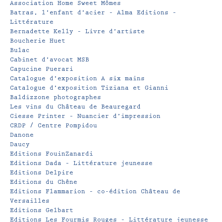
Association Home Sweet Mômes
Batras, l’enfant d’acier – Alma Editions –
Littérature
Bernadette Kelly – Livre d’artiste
Boucherie Huet
Bulac
Cabinet d’avocat MSB
Capucine Puerari
Catalogue d’exposition A six mains
Catalogue d’exposition Tiziana et Gianni
Baldizzone photographes
Les vins du Château de Beauregard
Ciesse Printer – Nuancier d’impression
CRDP / Centre Pompidou
Danone
Daucy
Editions FouinZanardi
Editions Dada – Littérature jeunesse
Editions Delpire
Editions du Chêne
Editions Flammarion – co-édition Château de
Versailles
Editions Gelbart
Editions Les Fourmis Rouges – Littérature jeunesse