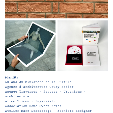
Lilith
C
Conception graphique /
C
différents supports de
L
communication de la marque
l
de prêt à porter Lilith /
u
Catalogues / Invitations /
p
PLV / Photos : Sarah Moon
print
identity
60 ans du Ministère de la Culture
Agence d’architecture Goury Bodier
Agence Traverses – Paysage – Urbanisme –
Architecture
Alice Tricon – Paysagiste
Association Home Sweet Mômes
Atelier Marc Descarrega – Ebeniste designer